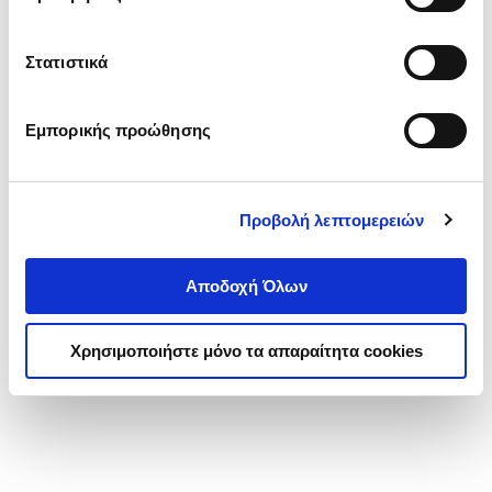
Στατιστικά
Εμπορικής προώθησης
Προβολή λεπτομερειών
Αποδοχή Όλων
Χρησιμοποιήστε μόνο τα απαραίτητα cookies