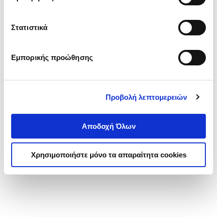
Στατιστικά
Εμπορικής προώθησης
Προβολή λεπτομερειών
Αποδοχή Όλων
Χρησιμοποιήστε μόνο τα απαραίτητα cookies