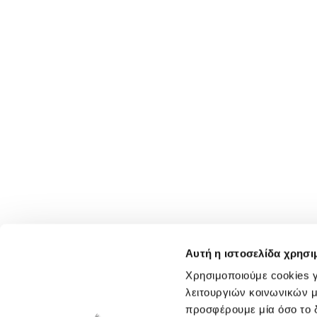
Αυτή η ιστοσελίδα χρησι
Χρησιμοποιούμε cookies γ
λειτουργιών κοινωνικών μ
προσφέρουμε μία όσο το δ