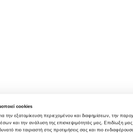
μοποιεί cookies
ια την εξατομίκευση περιεχομένου και διαφημίσεων, την παρο
έσων και την ανάλυση της επισκεψιμότητάς μας. Επιδίωξη μας 
υνατό πιο ταιριαστή στις προτιμήσεις σας και πιο ενδιαφέρουσα