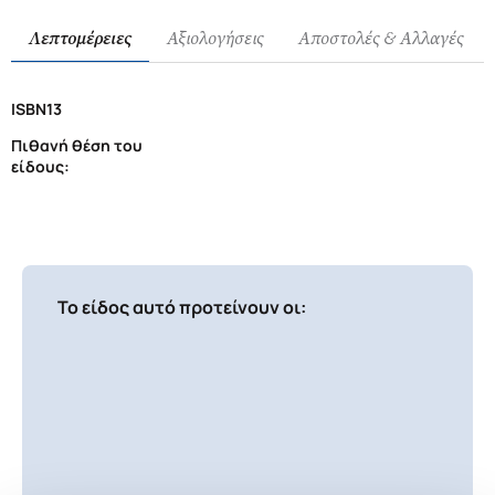
Λεπτομέρειες
Αξιολογήσεις
Αποστολές & Αλλαγές
ISBN13
Πιθανή θέση του
είδους:
Το είδος αυτό προτείνουν οι: