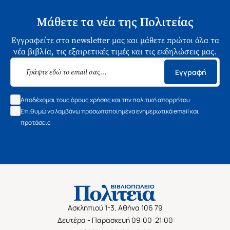
Μάθετε τα νέα της Πολιτείας
Εγγραφείτε στο newsletter μας και μάθετε πρώτοι όλα τα
νέα βιβλία, τις εξαιρετικές τιμές και τις εκδηλώσεις μας.
Εγγραφή
Αποδέχομαι τους όρους χρήσης και την πολιτική απορρήτου
Επιθυμώ να λαμβάνω προσωποποιημένα ενημερωτικά email και
προτάσεις
Ασκληπιού 1-3, Αθήνα 106 79
Δευτέρα - Παρασκευή 09:00-21:00