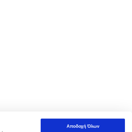
Αποδοχή Όλων