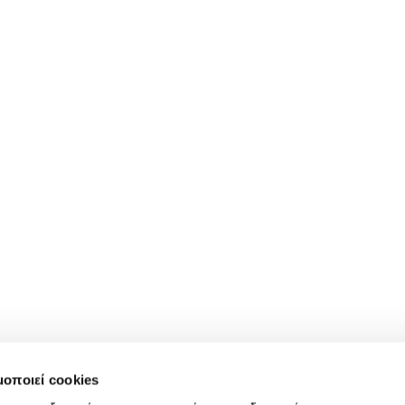
μοποιεί cookies