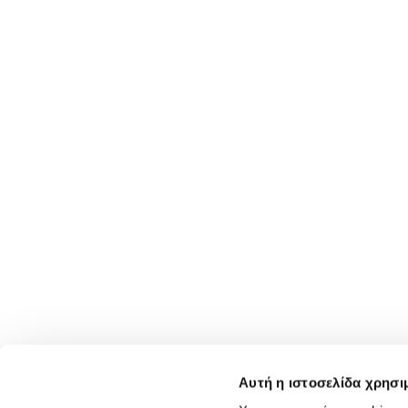
Αυτή η ιστοσελίδα χρησι