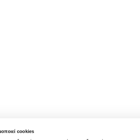
μοποιεί cookies