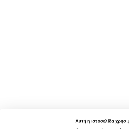
Αυτή η ιστοσελίδα χρησι