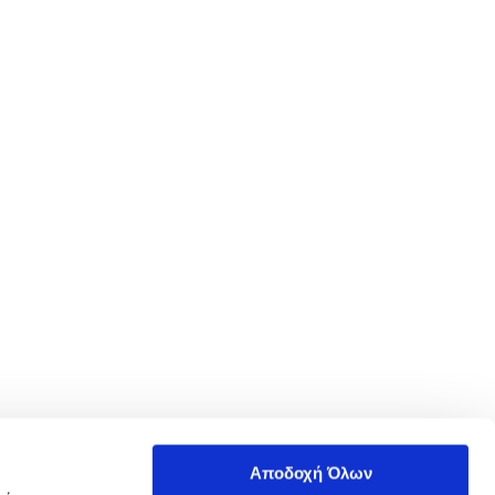
Αποδοχή Όλων