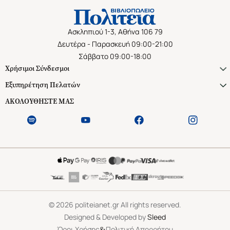
Ασκληπιού 1-3, Αθήνα 106 79
Δευτέρα - Παρασκευή 09:00-21:00
Σάββατο 09:00-18:00
Χρήσιμοι Σύνδεσμοι
Εξυπηρέτηση Πελατών
ΑΚΟΛΟΥΘΗΣΤΕ ΜΑΣ
©
2026
politeianet.gr All rights reserved.
Designed & Developed by
Sleed
&
Όροι Χρήσης
Πολιτική Απορρήτου