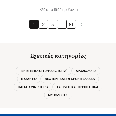
1-24 από 1942 προϊόντα
1
2
3
...
81
Σχετικές κατηγορίες
ΓΕΝΙΚΗ ΒΙΒΛΙΟΓΡΑΦΙΑ (ΙΣΤΟΡΙΑ)
ΑΡΧΑΙΟΛΟΓΙΑ
ΒΥΖΑΝΤΙΟ
ΝΕΟΤΕΡΗ ΚΑΙ ΣΥΓΧΡΟΝΗ ΕΛΛΑΔΑ
ΠΑΓΚΟΣΜΙΑ ΙΣΤΟΡΙΑ
ΤΑΞΙΔΙΩΤΙΚΑ - ΠΕΡΙΗΓΗΤΙΚΑ
ΜΥΘΟΛΟΓΙΕΣ