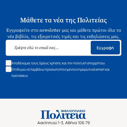
Μάθετε τα νέα της Πολιτείας
Εγγραφείτε στο newsletter μας και μάθετε πρώτοι όλα τα
νέα βιβλία, τις εξαιρετικές τιμές και τις εκδηλώσεις μας.
Εγγραφή
Αποδέχομαι τους όρους χρήσης και την πολιτική απορρήτου
Επιθυμώ να λαμβάνω προσωποποιημένα ενημερωτικά email και
προτάσεις
Ασκληπιού 1-3, Αθήνα 106 79