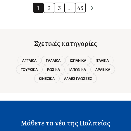
1
2
3
...
43
Σχετικές κατηγορίες
ΑΓΓΛΙΚΑ
ΓΑΛΛΙΚΑ
ΙΣΠΑΝΙΚΑ
ΙΤΑΛΙΚΑ
ΤΟΥΡΚΙΚΑ
ΡΩΣΙΚΑ
ΙΑΠΩΝΙΚΑ
ΑΡΑΒΙΚΑ
ΚΙΝΕΖΙΚΑ
ΑΛΛΕΣ ΓΛΩΣΣΕΣ
Μάθετε τα νέα της Πολιτείας