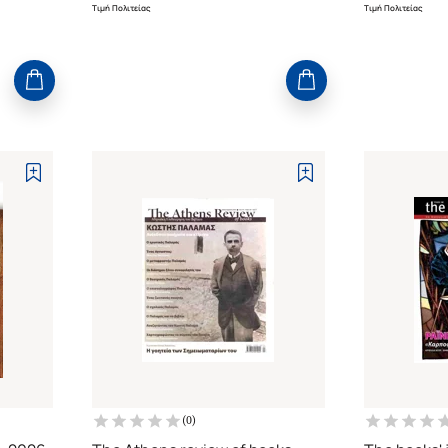
Τιμή Πολιτείας
Τιμή Πολιτείας
(
0
)