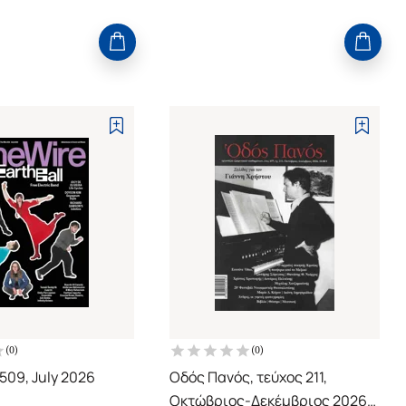
(
0
)
(
0
)
 509, July 2026
Οδός Πανός, τεύχος 211,
Οκτώβριος-Δεκέμβριος 2026