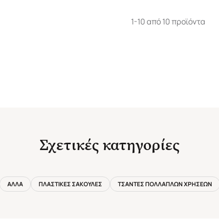
1-10 από 10 προϊόντα
Σχετικές κατηγορίες
ΑΛΛΑ
ΠΛΑΣΤΙΚΕΣ ΣΑΚΟΥΛΕΣ
ΤΣΑΝΤΕΣ ΠΟΛΛΑΠΛΩΝ ΧΡΗΣΕΩΝ