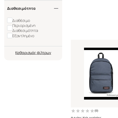
Διαθεσιμότητα
Διαθέσιμο
Περιορισμένη
Διαθεσιμότητα
Εξαντλημένο
Καθαρισμός
(
0
)