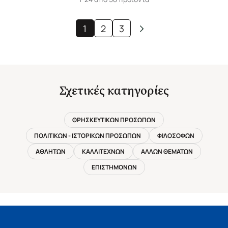
1
2
3
Σχετικές κατηγορίες
ΘΡΗΣΚΕΥΤΙΚΩΝ ΠΡΟΣΩΠΩΝ
ΠΟΛΙΤΙΚΩΝ - ΙΣΤΟΡΙΚΩΝ ΠΡΟΣΩΠΩΝ
ΦΙΛΟΣΟΦΩΝ
ΑΘΛΗΤΩΝ
ΚΑΛΛΙΤΕΧΝΩΝ
ΑΛΛΩΝ ΘΕΜΑΤΩΝ
ΕΠΙΣΤΗΜΟΝΩΝ