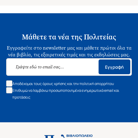
Μάθετε τα νέα της Πολιτείας
Εγγραφείτε στο newsletter μας και μάθετε πρώτοι όλα τα
νέα βιβλία, τις εξαιρετικές τιμές και τις εκδηλώσεις μας.
Εγγραφή
Αποδέχομαι τους όρους χρήσης και την πολιτική απορρήτου
Επιθυμώ να λαμβάνω προσωποποιημένα ενημερωτικά email και
προτάσεις