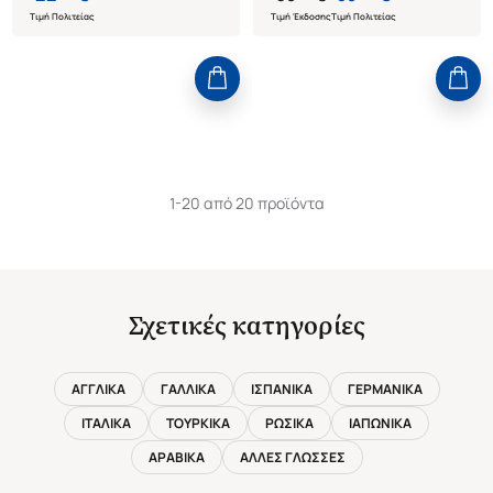
Τιμή Πολιτείας
Τιμή Έκδοσης
Τιμή Πολιτείας
1-20 από 20 προϊόντα
Σχετικές κατηγορίες
ΑΓΓΛΙΚΑ
ΓΑΛΛΙΚΑ
ΙΣΠΑΝΙΚΑ
ΓΕΡΜΑΝΙΚΑ
ΙΤΑΛΙΚΑ
ΤΟΥΡΚΙΚΑ
ΡΩΣΙΚΑ
ΙΑΠΩΝΙΚΑ
ΑΡΑΒΙΚΑ
ΑΛΛΕΣ ΓΛΩΣΣΕΣ