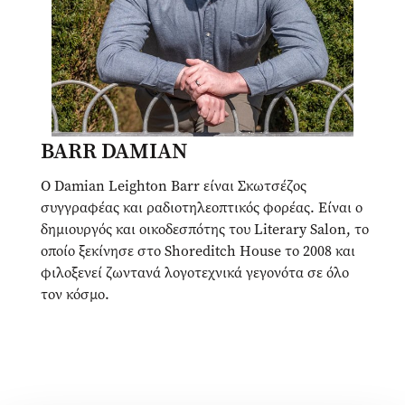
BARR DAMIAN
Ο Damian Leighton Barr είναι Σκωτσέζος
συγγραφέας και ραδιοτηλεοπτικός φορέας. Είναι ο
δημιουργός και οικοδεσπότης του Literary Salon, το
οποίο ξεκίνησε στο Shoreditch House το 2008 και
φιλοξενεί ζωντανά λογοτεχνικά γεγονότα σε όλο
τον κόσμο.