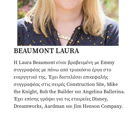
BEAUMONT LAURA
Η Laura Beaumont είναι βραβευμένη με Emmy
συγγραφέας με πάνω από τριακόσια έργα στο
ενεργητικό της. Έχει διατελέσει επικεφαλής
συγγραφέας στις σειρές Construction Site, Mike
the Knight, Bob the Builder και Angelina Ballerina.
Έχει επίσης γράψει για τις εταιρείες Disney,
Dreamworks, Aardman και Jim Henson Company.