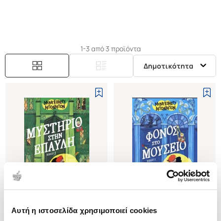
διαδραστική ιστορία μυστηρίου.
1-3 από 3 προϊόντα
Δημοτικότητα
Αυτή η ιστοσελίδα χρησιμοποιεί cookies
(
0
)
(
0
)