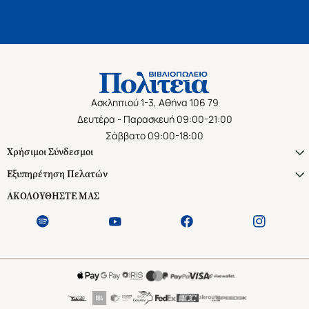
Ασκληπιού 1-3, Αθήνα 106 79
Δευτέρα - Παρασκευή 09:00-21:00
Σάββατο 09:00-18:00
Χρήσιμοι Σύνδεσμοι
Εξυπηρέτηση Πελατών
ΑΚΟΛΟΥΘΗΣΤΕ ΜΑΣ