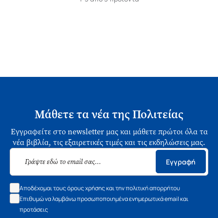
Μάθετε τα νέα της Πολιτείας
Εγγραφείτε στο newsletter μας και μάθετε πρώτοι όλα τα
νέα βιβλία, τις εξαιρετικές τιμές και τις εκδηλώσεις μας.
Εγγραφή
Αποδέχομαι τους όρους χρήσης και την πολιτική απορρήτου
Επιθυμώ να λαμβάνω προσωποποιημένα ενημερωτικά email και
προτάσεις