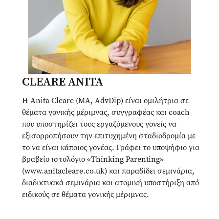
CLEARE ANITA
Η Anita Cleare (MA, AdvDip) είναι ομιλήτρια σε
θέματα γονικής μέριμνας, συγγραφέας και coach
που υποστηρίζει τους εργαζόμενους γονείς να
εξισορροπήσουν την επιτυχημένη σταδιοδρομία με
το να είναι κάποιος γονέας. Γράφει το υποψήφιο για
βραβείο ιστολόγιο «Thinking Parenting»
(www.anitacleare.co.uk) και παραδίδει σεμινάρια,
διαδικτυακά σεμινάρια και ατομική υποστήριξη από
ειδικούς σε θέματα γονικής μέριμνας.