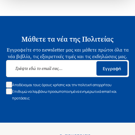
Μάθετε τα νέα της Πολιτείας
Εγγραφείτε στο newsletter μας και μάθετε πρώτοι όλα τα
νέα βιβλία, τις εξαιρετικές τιμές και τις εκδηλώσεις μας.
Εγγραφή
Αποδέχομαι τους όρους χρήσης και την πολιτική απορρήτου
Επιθυμώ να λαμβάνω προσωποποιημένα ενημερωτικά email και
προτάσεις