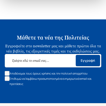
Μάθετε τα νέα της Πολιτείας
Εγγραφείτε στο newsletter μας και μάθετε πρώτοι όλα τα
νέα βιβλία, τις εξαιρετικές τιμές και τις εκδηλώσεις μας.
Εγγραφή
Αποδέχομαι τους όρους χρήσης και την πολιτική απορρήτου
Επιθυμώ να λαμβάνω προσωποποιημένα ενημερωτικά email και
προτάσεις