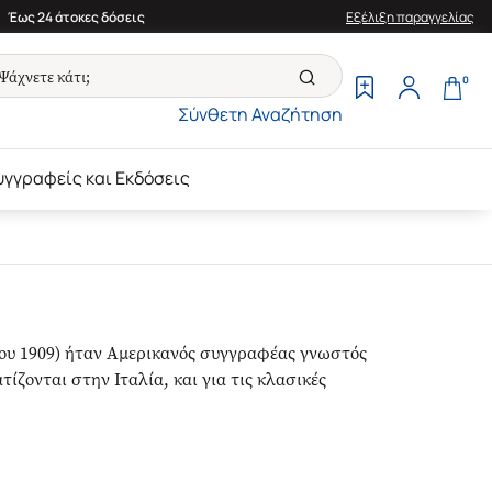
Έως 24 άτοκες δόσεις
Εξέλιξη παραγγελίας
0
Σύνθετη Αναζήτηση
υγγραφείς και Εκδόσεις
ίου 1909) ήταν Αμερικανός συγγραφέας γνωστός
ίζονται στην Ιταλία, και για τις κλασικές