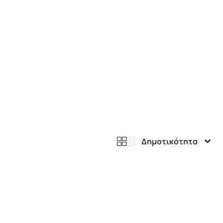
Δημοτικότητα