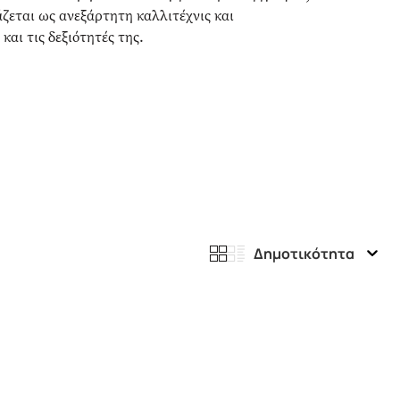
ζεται ως ανεξάρτητη καλλιτέχνις και
αι τις δεξιότητές της.
Δημοτικότητα