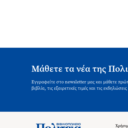
Μάθετε τα νέα της Πολι
Εγγραφείτε στο newsletter μας και μάθετε πρώτ
βιβλία, τις εξαιρετικές τιμές και τις εκδηλώσεις
Χρήσιμ