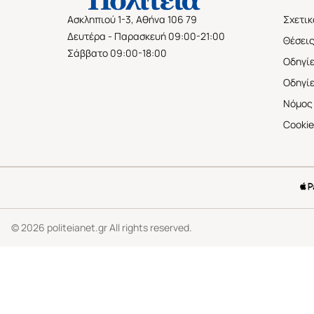
Σχετικ
Ασκληπιού 1-3, Αθήνα 106 79
Δευτέρα - Παρασκευή 09:00-21:00
Θέσεις
Σάββατο 09:00-18:00
Οδηγίε
Οδηγί
Νόμος 
Cookie
©
2026
politeianet.gr All rights reserved.