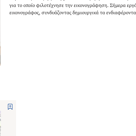
για το οποίο φιλοτέχνησε την εικονογράφηση. Σήμερα εργά
εικονογράφος, συνδυάζοντας δημιουργικά τα ενδιαφέροντα κ