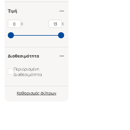
Τιμή
€
€
Διαθεσιμότητα
Περιορισμένη
Διαθεσιμότητα
Καθαρισμός