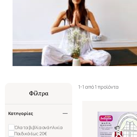
1-1 από 1 προϊόντα
Φίλτρα
Κατηγορίες
Όλα τα βιβλία ανά ηλικία
Παιδικά έως 20€