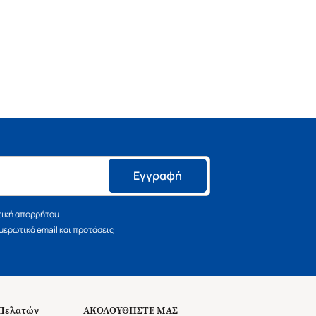
Εγγραφή
τική απορρήτου
ερωτικά email και προτάσεις
 Πελατών
ΑΚΟΛΟΥΘΗΣΤΕ ΜΑΣ