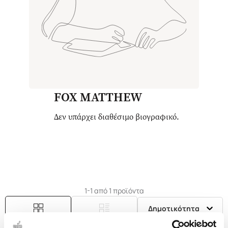
FOX MATTHEW
Δεν υπάρχει διαθέσιμο βιογραφικό.
1-1 από 1 προϊόντα
Δημοτικότητα