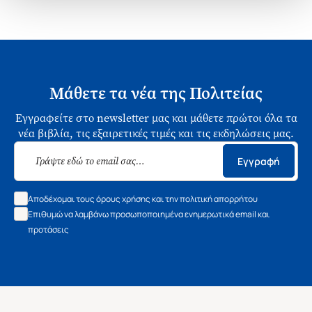
Μάθετε τα νέα της Πολιτείας
Εγγραφείτε στο newsletter μας και μάθετε πρώτοι όλα τα
νέα βιβλία, τις εξαιρετικές τιμές και τις εκδηλώσεις μας.
Εγγραφή
Αποδέχομαι τους όρους χρήσης και την πολιτική απορρήτου
Επιθυμώ να λαμβάνω προσωποποιημένα ενημερωτικά email και
προτάσεις