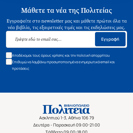
Μάθετε τα νέα της Πολιτείας
Εγγραφείτε στο newsletter μας και μάθετε πρώτοι όλα τα
νέα βιβλία, τις εξαιρετικές τιμές και τις εκδηλώσεις μας.
Εγγραφή
Αποδέχομαι τους όρους χρήσης και την πολιτική απορρήτου
Επιθυμώ να λαμβάνω προσωποποιημένα ενημερωτικά email και
προτάσεις
Ασκληπιού 1-3, Αθήνα 106 79
Δευτέρα - Παρασκευή 09:00-21:00
Σάββατο 09:00-18:00