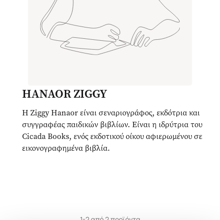
HANAOR ZIGGY
Η Ziggy Hanaor είναι σεναριογράφος, εκδότρια και
συγγραφέας παιδικών βιβλίων. Είναι η ιδρύτρια του
Cicada Books, ενός εκδοτικού οίκου αφιερωμένου σε
εικονογραφημένα βιβλία.
1-2 από 2 προϊόντα