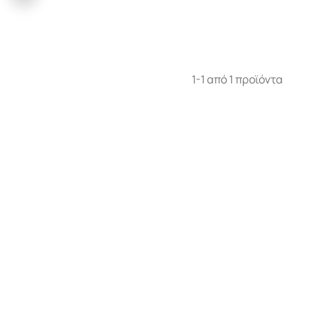
1-1 από 1 προϊόντα