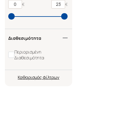
€
€
Διαθεσιμότητα
Περιορισμένη
Διαθεσιμότητα
Καθαρισμός