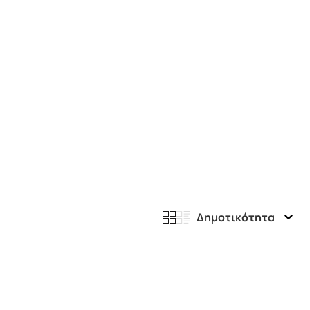
Δημοτικότητα