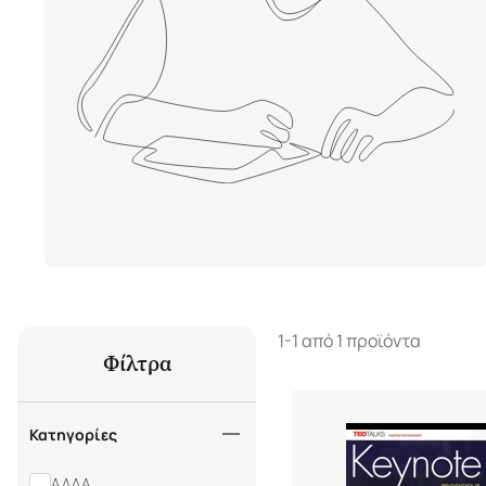
1-1 από 1 προϊόντα
Φίλτρα
Κατηγορίες
ΑΛΛΑ