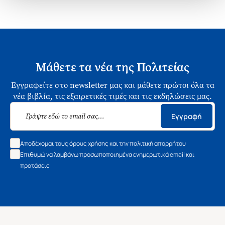
Μάθετε τα νέα της Πολιτείας
Εγγραφείτε στο newsletter μας και μάθετε πρώτοι όλα τα
νέα βιβλία, τις εξαιρετικές τιμές και τις εκδηλώσεις μας.
Εγγραφή
Αποδέχομαι τους όρους χρήσης και την πολιτική απορρήτου
Επιθυμώ να λαμβάνω προσωποποιημένα ενημερωτικά email και
προτάσεις