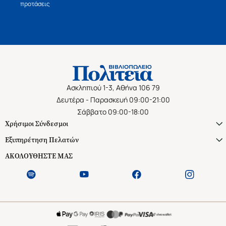
προτάσεις
Ασκληπιού 1-3, Αθήνα 106 79
Δευτέρα - Παρασκευή 09:00-21:00
Σάββατο 09:00-18:00
Χρήσιμοι Σύνδεσμοι
Εξυπηρέτηση Πελατών
ΑΚΟΛΟΥΘΗΣΤΕ ΜΑΣ