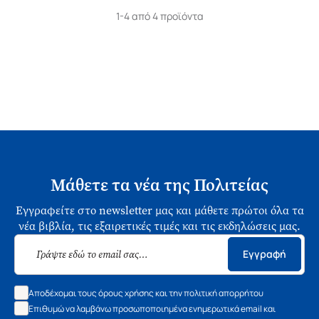
1-4 από 4 προϊόντα
Μάθετε τα νέα της Πολιτείας
Εγγραφείτε στο newsletter μας και μάθετε πρώτοι όλα τα
νέα βιβλία, τις εξαιρετικές τιμές και τις εκδηλώσεις μας.
Εγγραφή
Αποδέχομαι τους όρους χρήσης και την πολιτική απορρήτου
Επιθυμώ να λαμβάνω προσωποποιημένα ενημερωτικά email και