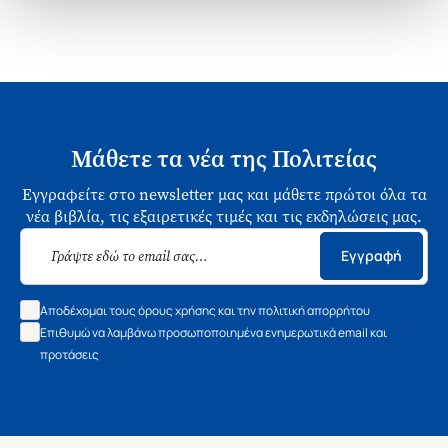
Μάθετε τα νέα της Πολιτείας
Εγγραφείτε στο newsletter μας και μάθετε πρώτοι όλα τα
νέα βιβλία, τις εξαιρετικές τιμές και τις εκδηλώσεις μας.
Εγγραφή
Αποδέχομαι τους όρους χρήσης και την πολιτική απορρήτου
Επιθυμώ να λαμβάνω προσωποποιημένα ενημερωτικά email και
προτάσεις