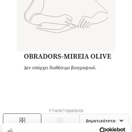
OBRADORS-MIREIA OLIVE
Δεν υπάρχει διαθέσιμο βιογραφικό.
1-1 από 1 προϊόντα
Δημοτικότητα