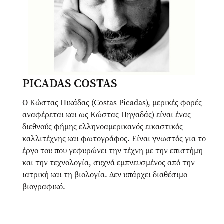
PICADAS COSTAS
Ο Κώστας Πικάδας (Costas Picadas), μερικές φορές
αναφέρεται και ως Κώστας Πηγαδάς) είναι ένας
διεθνούς φήμης ελληνοαμερικανός εικαστικός
καλλιτέχνης και φωτογράφος. Είναι γνωστός για το
έργο του που γεφυρώνει την τέχνη με την επιστήμη
και την τεχνολογία, συχνά εμπνευσμένος από την
ιατρική και τη βιολογία. Δεν υπάρχει διαθέσιμο
βιογραφικό.