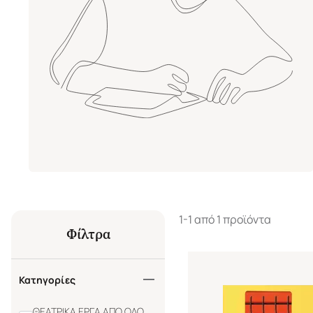
1-1 από 1 προϊόντα
Φίλτρα
Κατηγορίες
ΘΕΑΤΡΙΚΑ ΕΡΓΑ ΑΠΟ ΟΛΟ