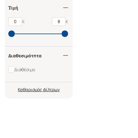
Τιμή
€
€
Διαθεσιμότητα
Διαθέσιμο
Καθαρισμός