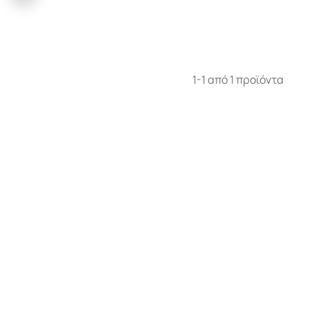
1-1 από 1 προϊόντα