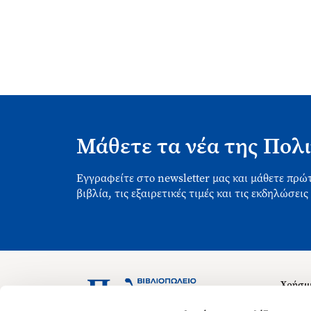
Μάθετε τα νέα της Πολι
Εγγραφείτε στο newsletter μας και μάθετε πρώτ
βιβλία, τις εξαιρετικές τιμές και τις εκδηλώσεις
Χρήσιμ
Σχετικ
Ασκληπιού 1-3, Αθήνα 106 79