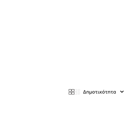
Δημοτικότητα