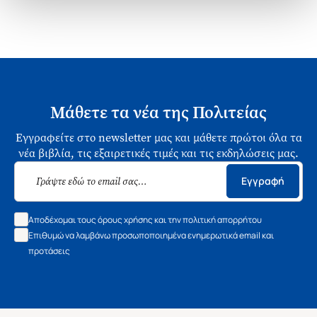
Μάθετε τα νέα της Πολιτείας
Εγγραφείτε στο newsletter μας και μάθετε πρώτοι όλα τα
νέα βιβλία, τις εξαιρετικές τιμές και τις εκδηλώσεις μας.
Εγγραφή
Αποδέχομαι τους όρους χρήσης και την πολιτική απορρήτου
Επιθυμώ να λαμβάνω προσωποποιημένα ενημερωτικά email και
προτάσεις