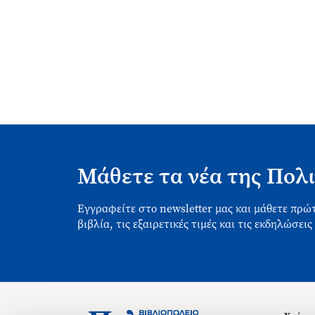
Μάθετε τα νέα της Πολι
Εγγραφείτε στο newsletter μας και μάθετε πρώτ
βιβλία, τις εξαιρετικές τιμές και τις εκδηλώσεις