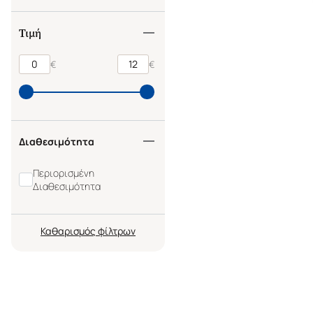
Τιμή
€
€
Διαθεσιμότητα
Περιορισμένη
Διαθεσιμότητα
Καθαρισμός