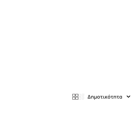
Δημοτικότητα