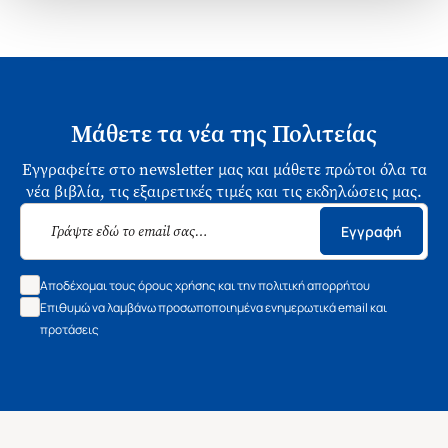
Μάθετε τα νέα της Πολιτείας
Εγγραφείτε στο newsletter μας και μάθετε πρώτοι όλα τα
νέα βιβλία, τις εξαιρετικές τιμές και τις εκδηλώσεις μας.
Εγγραφή
Αποδέχομαι τους όρους χρήσης και την πολιτική απορρήτου
Επιθυμώ να λαμβάνω προσωποποιημένα ενημερωτικά email και
προτάσεις