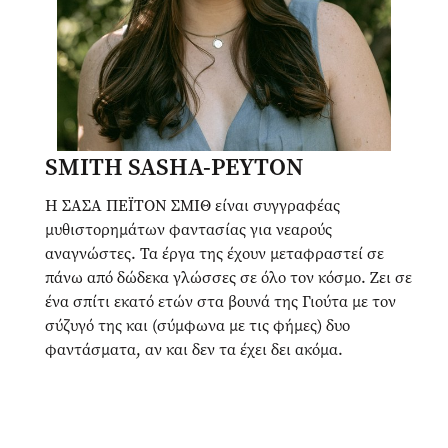
SMITH SASHA-PEYTON
Η ΣΑΣΑ ΠΕΪΤΟΝ ΣΜΙΘ είναι συγγραφέας
μυθιστορημάτων φαντασίας για νεαρούς
αναγνώστες. Τα έργα της έχουν μεταφραστεί σε
πάνω από δώδεκα γλώσσες σε όλο τον κόσμο. Ζει σε
ένα σπίτι εκατό ετών στα βουνά της Γιούτα με τον
σύζυγό της και (σύμφωνα με τις φήμες) δυο
φαντάσματα, αν και δεν τα έχει δει ακόμα.