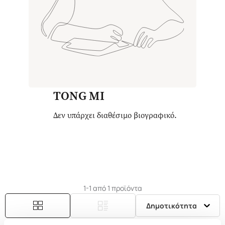
TONG MI
Δεν υπάρχει διαθέσιμο βιογραφικό.
1-1 από 1 προϊόντα
Δημοτικότητα