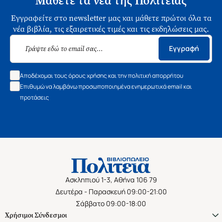
Μάθετε τα νέα της Πολιτείας
Εγγραφείτε στο newsletter μας και μάθετε πρώτοι όλα τα
νέα βιβλία, τις εξαιρετικές τιμές και τις εκδηλώσεις μας.
Εγγραφή
Αποδέχομαι τους όρους χρήσης και την πολιτική απορρήτου
Επιθυμώ να λαμβάνω προσωποποιημένα ενημερωτικά email και
προτάσεις
Ασκληπιού 1-3, Αθήνα 106 79
Δευτέρα - Παρασκευή 09:00-21:00
Σάββατο 09:00-18:00
Χρήσιμοι Σύνδεσμοι