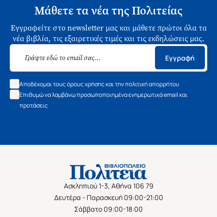
Μάθετε τα νέα της Πολιτείας
Εγγραφείτε στο newsletter μας και μάθετε πρώτοι όλα τα
νέα βιβλία, τις εξαιρετικές τιμές και τις εκδηλώσεις μας.
Εγγραφή
Αποδέχομαι τους όρους χρήσης και την πολιτική απορρήτου
Επιθυμώ να λαμβάνω προσωποποιημένα ενημερωτικά email και
προτάσεις
Ασκληπιού 1-3, Αθήνα 106 79
Δευτέρα - Παρασκευή 09:00-21:00
Σάββατο 09:00-18:00