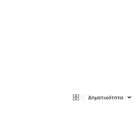
Δημοτικότητα