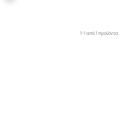
1-1 από 1 προϊόντα