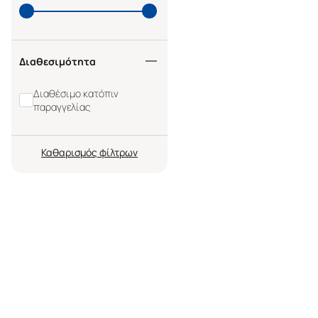
Διαθεσιμότητα
Διαθέσιμο κατόπιν
παραγγελίας
Καθαρισμός