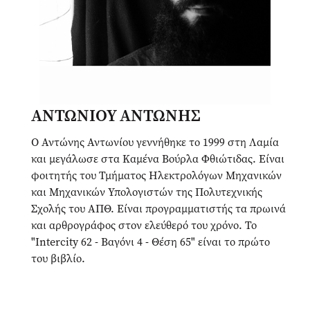
ΑΝΤΩΝΙΟΥ ΑΝΤΩΝΗΣ
Ο Αντώνης Αντωνίου γεννήθηκε το 1999 στη Λαμία
και μεγάλωσε στα Καμένα Βούρλα Φθιώτιδας. Είναι
φοιτητής του Τμήματος Ηλεκτρολόγων Μηχανικών
και Μηχανικών Υπολογιστών της Πολυτεχνικής
Σχολής του ΑΠΘ. Είναι προγραμματιστής τα πρωινά
και αρθρογράφος στον ελεύθερό του χρόνο. Το
"Intercity 62 - Βαγόνι 4 - Θέση 65" είναι το πρώτο
του βιβλίο.