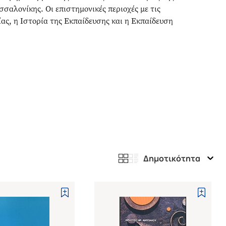
αλονίκης. Οι επιστημονικές περιοχές με τις
ίας, η Ιστορία της Εκπαίδευσης και η Εκπαίδευση
Δημοτικότητα