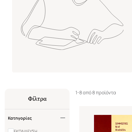
1-8 από 8 προϊόντα
Φίλτρα
Κατηγορίες
ΕΚΠΑΙΔΕΥΣΗ