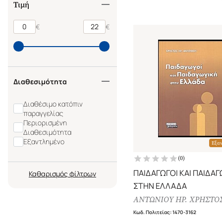
Τιμή
€
€
Διαθεσιμότητα
Διαθέσιμο κατόπιν
παραγγελίας
Περιορισμένη
Διαθεσιμότητα
Εξαντλημένο
Εξα
(
0
)
ΠΑΙΔΑΓΩΓΟΙ ΚΑΙ ΠΑΙΔΑΓ
Καθαρισμός
ΣΤΗΝ ΕΛΛΑΔΑ
ΑΝΤΩΝΙΟΥ ΗΡ. ΧΡΗΣΤΟ
Κωδ. Πολιτείας
:
1470-3162