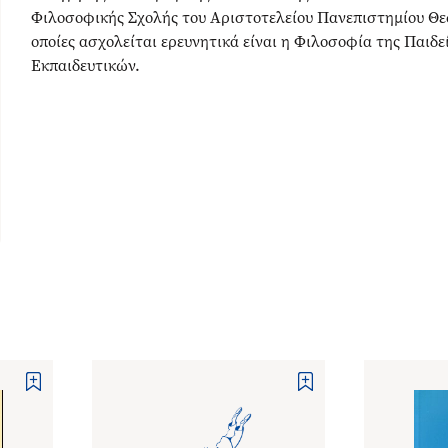
Φιλοσοφικής Σχολής του Αριστοτελείου Πανεπιστημίου Θεσσ
οποίες ασχολείται ερευνητικά είναι η Φιλοσοφία της Παιδε
Εκπαιδευτικών.