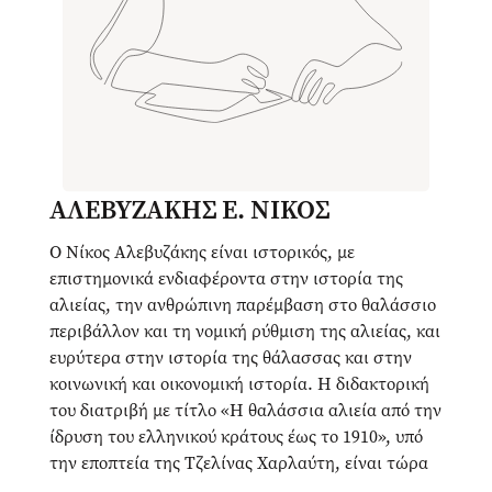
ΑΛΕΒΥΖΑΚΗΣ Ε. ΝΙΚΟΣ
Ο Νίκος Αλεβυζάκης είναι ιστορικός, με
επιστημονικά ενδιαφέροντα στην ιστορία της
αλιείας, την ανθρώπινη παρέμβαση στο θαλάσσιο
περιβάλλον και τη νομική ρύθμιση της αλιείας, και
ευρύτερα στην ιστορία της θάλασσας και στην
κοινωνική και οικονομική ιστορία. Η διδακτορική
του διατριβή με τίτλο «Η θαλάσσια αλιεία από την
ίδρυση του ελληνικού κράτους έως το 1910», υπό
την εποπτεία της Τζελίνας Χαρλαύτη, είναι τώρα
υπό δημοσίευση με τις Πανεπιστημιακές Εκδόσεις