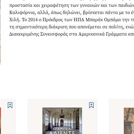
προστασία και χειραφέτηση των γυναικών και των παιδιών 
Καλιφόρνια, αλλά, όπως δηλώνει, βρίσκεται πάντα με το έ
Χιλή. Το 2014 ο Πρόεδρος των ΗΠΑ Μπαράκ Ομπάμα την τί
τη σημαντικότερη διάκριση που απονέμεται σε πολίτη, ενώ
Διακεκριμένης Συνεισφοράς στα Αμερικανικά Γράμματα απ