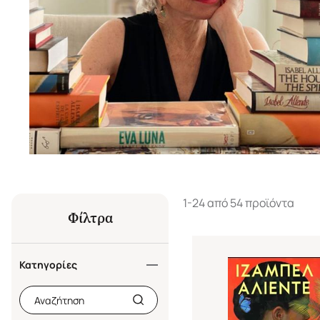
1-24 από 54 προϊόντα
Φίλτρα
Κατηγορίες