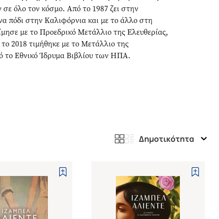
σε όλο τον κόσμο. Από το 1987 ζει στην
να πόδι στην Καλιφόρνια και με το άλλο στη
μησε με το Προεδρικό Μετάλλιο της Ελευθερίας,
 το 2018 τιμήθηκε με το Μετάλλιο της
ό το Εθνικό Ίδρυμα Βιβλίου των ΗΠΑ.
Δημοτικότητα