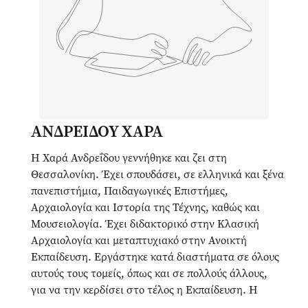
ΑΝΔΡΕΙΔΟΥ ΧΑΡΑ
Η Χαρά Ανδρεΐδου γεννήθηκε και ζει στη
Θεσσαλονίκη. Έχει σπουδάσει, σε ελληνικά και ξένα
πανεπιστήμια, Παιδαγωγικές Επιστήμες,
Αρχαιολογία και Ιστορία της Τέχνης, καθώς και
Μουσειολογία. Έχει διδακτορικό στην Κλασική
Αρχαιολογία και μεταπτυχιακό στην Ανοικτή
Εκπαίδευση. Εργάστηκε κατά διαστήματα σε όλους
αυτούς τους τομείς, όπως και σε πολλούς άλλους,
για να την κερδίσει στο τέλος η Εκπαίδευση. Η
περιπέτειά της στη θάλασσα της γραφής ξεκίνησε