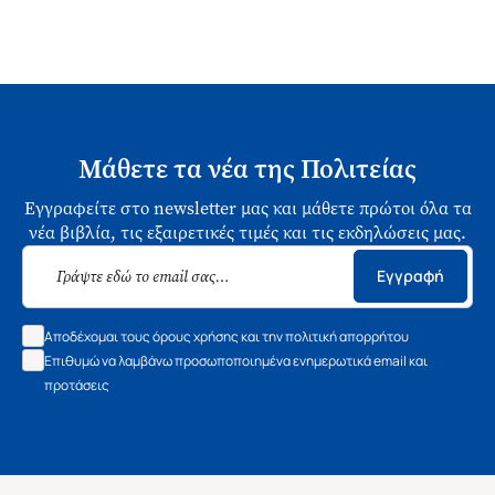
Μάθετε τα νέα της Πολιτείας
Εγγραφείτε στο newsletter μας και μάθετε πρώτοι όλα τα
νέα βιβλία, τις εξαιρετικές τιμές και τις εκδηλώσεις μας.
Εγγραφή
Αποδέχομαι τους όρους χρήσης και την πολιτική απορρήτου
Επιθυμώ να λαμβάνω προσωποποιημένα ενημερωτικά email και
προτάσεις