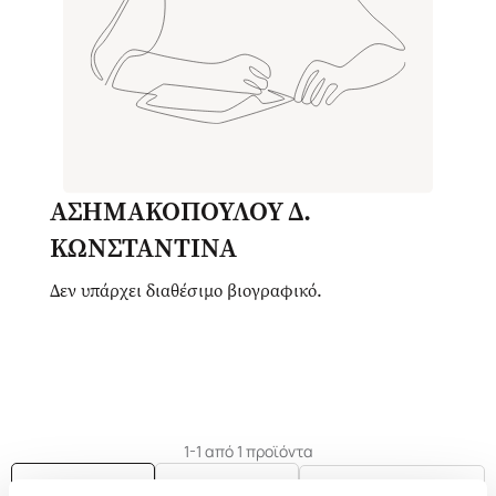
ΑΣΗΜΑΚΟΠΟΥΛΟΥ Δ.
ΚΩΝΣΤΑΝΤΙΝΑ
Δεν υπάρχει διαθέσιμο βιογραφικό.
1-1 από 1 προϊόντα
Δημοτικότητα