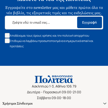
Εγγραφείτε στο newsletter μας και μάθετε πρώτοι όλα τα
νέα βιβλία, τις εξαιρετικές τιμές και τις εκδηλώσεις μας.
Εγγραφή
Αποδέχομαι τους όρους χρήσης και την πολιτική απορρήτου
Επιθυμώ να λαμβάνω προσωποποιημένα ενημερωτικά email και
προτάσεις
Ασκληπιού 1-3, Αθήνα 106 79
Δευτέρα - Παρασκευή 09:00-21:00
Σάββατο 09:00-18:00
Χρήσιμοι Σύνδεσμοι