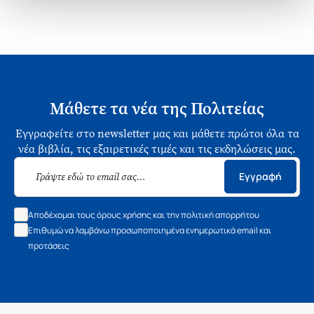
Μάθετε τα νέα της Πολιτείας
Εγγραφείτε στο newsletter μας και μάθετε πρώτοι όλα τα
νέα βιβλία, τις εξαιρετικές τιμές και τις εκδηλώσεις μας.
Εγγραφή
Αποδέχομαι τους όρους χρήσης και την πολιτική απορρήτου
Επιθυμώ να λαμβάνω προσωποποιημένα ενημερωτικά email και
προτάσεις