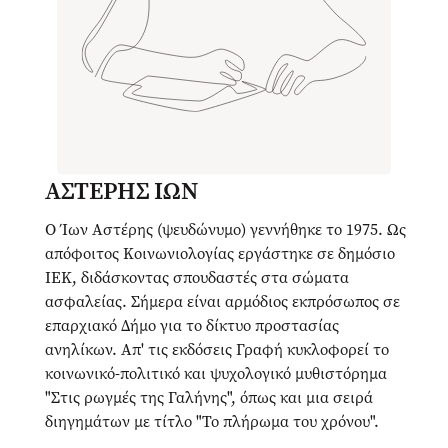
ΑΣΤΕΡΗΣ ΙΩΝ
Ο Ίων Αστέρης (ψευδώνυμο) γεννήθηκε το 1975. Ως
απόφοιτος Κοινωνιολογίας εργάστηκε σε δημόσιο
ΙΕΚ, διδάσκοντας σπουδαστές στα σώματα
ασφαλείας. Σήμερα είναι αρμόδιος εκπρόσωπος σε
επαρχιακό Δήμο για το δίκτυο προστασίας
ανηλίκων. Απ' τις εκδόσεις Γραφή κυκλοφορεί το
κοινωνικό-πολιτικό και ψυχολογικό μυθιστόρημα
"Στις ρωγμές της Γαλήνης", όπως και μια σειρά
διηγημάτων με τίτλο "Το πλήρωμα του χρόνου".