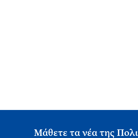
Μάθετε τα νέα της Πολι