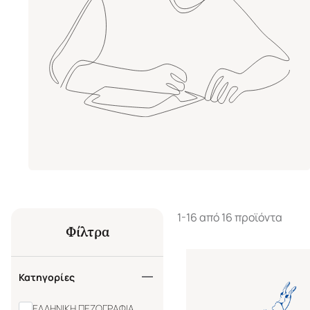
1-16 από 16 προϊόντα
Φίλτρα
Κατηγορίες
ΕΛΛΗΝΙΚΗ ΠΕΖΟΓΡΑΦΙΑ