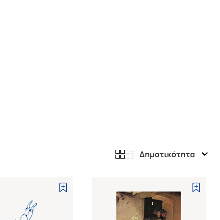
Δημοτικότητα