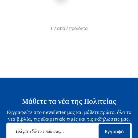
1-7 από 7 προϊόντα
Μάθετε τα νέα της Πολιτείας
Εγγραφείτε στο newsletter μας και μάθετε πρώτοι όλα τα
νέα βιβλία, τις εξαιρετικές τιμές και τις εκδηλώσεις μας.
Εγγραφή