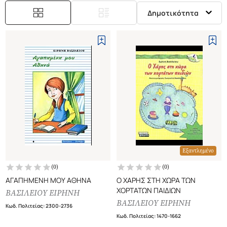
Δημοτικότητα
Εξαντλημένο
(
0
)
(
0
)
ΑΓΑΠΗΜΕΝΗ ΜΟΥ ΑΘΗΝΑ
Ο ΧΑΡΗΣ ΣΤΗ ΧΩΡΑ ΤΩΝ
ΧΟΡΤΑΤΩΝ ΠΑΙΔΙΩΝ
ΒΑΣΙΛΕΙΟΥ ΕΙΡΗΝΗ
ΒΑΣΙΛΕΙΟΥ ΕΙΡΗΝΗ
Κωδ. Πολιτείας
:
2300-2736
Κωδ. Πολιτείας
:
1470-1662