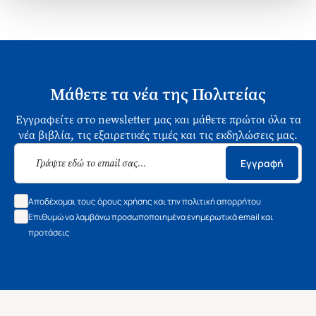
Μάθετε τα νέα της Πολιτείας
Εγγραφείτε στο newsletter μας και μάθετε πρώτοι όλα τα
νέα βιβλία, τις εξαιρετικές τιμές και τις εκδηλώσεις μας.
Εγγραφή
Αποδέχομαι τους όρους χρήσης και την πολιτική απορρήτου
Επιθυμώ να λαμβάνω προσωποποιημένα ενημερωτικά email και
προτάσεις