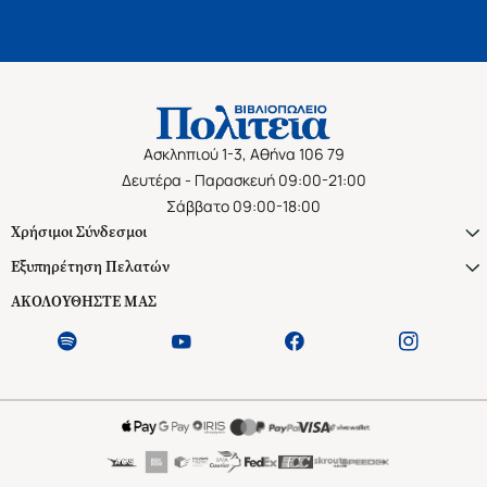
Ασκληπιού 1-3, Αθήνα 106 79
Δευτέρα - Παρασκευή 09:00-21:00
Σάββατο 09:00-18:00
Χρήσιμοι Σύνδεσμοι
Εξυπηρέτηση Πελατών
ΑΚΟΛΟΥΘΗΣΤΕ ΜΑΣ