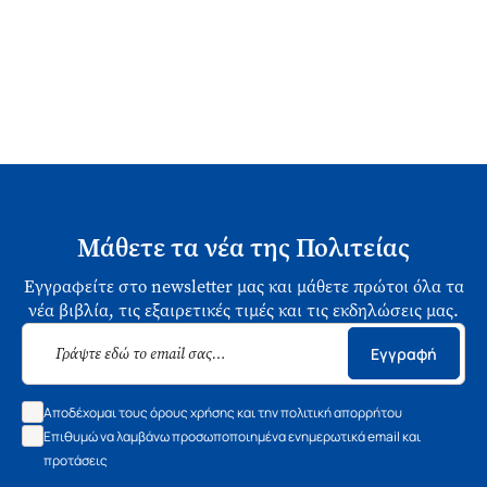
Μάθετε τα νέα της Πολιτείας
Εγγραφείτε στο newsletter μας και μάθετε πρώτοι όλα τα
νέα βιβλία, τις εξαιρετικές τιμές και τις εκδηλώσεις μας.
Εγγραφή
Αποδέχομαι τους όρους χρήσης και την πολιτική απορρήτου
Επιθυμώ να λαμβάνω προσωποποιημένα ενημερωτικά email και
προτάσεις