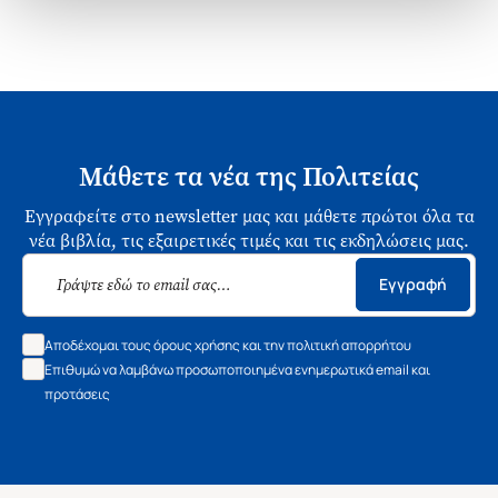
Μάθετε τα νέα της Πολιτείας
Εγγραφείτε στο newsletter μας και μάθετε πρώτοι όλα τα
νέα βιβλία, τις εξαιρετικές τιμές και τις εκδηλώσεις μας.
Εγγραφή
Αποδέχομαι τους όρους χρήσης και την πολιτική απορρήτου
Επιθυμώ να λαμβάνω προσωποποιημένα ενημερωτικά email και
προτάσεις