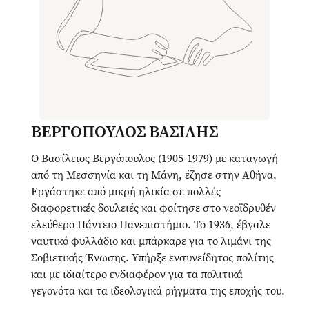
ΒΕΡΓΟΠΟΥΛΟΣ ΒΑΣΙΛΗΣ
Ο Βασίλειος Βεργόπουλος (1905-1979) με καταγωγή
από τη Μεσσηνία και τη Μάνη, έζησε στην Αθήνα.
Εργάστηκε από μικρή ηλικία σε πολλές
διαφορετικές δουλειές και φοίτησε στο νεοϊδρυθέν
ελεύθερο Πάντειο Πανεπιστήμιο. Το 1936, έβγαλε
ναυτικό φυλλάδιο και μπάρκαρε για το λιμάνι της
Σοβιετικής Ένωσης. Υπήρξε ενσυνείδητος πολίτης
και με ιδιαίτερο ενδιαφέρον για τα πολιτικά
γεγονότα και τα ιδεολογικά ρήγματα της εποχής του.
Η εξιστόρησή του αφορά εμπειρίες επτά δεκαετιών,